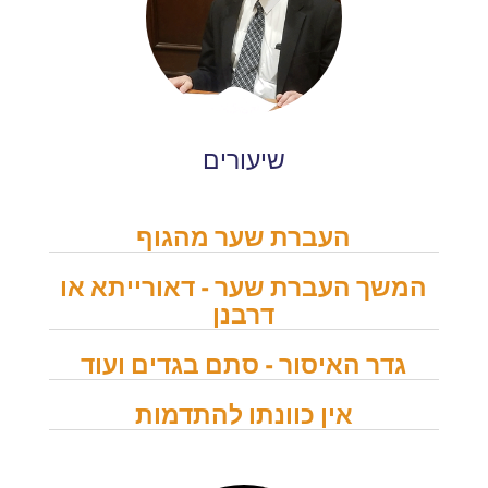
שיעורים
העברת שער מהגוף
המשך העברת שער - דאורייתא או
דרבנן
גדר האיסור - סתם בגדים ועוד
אין כוונתו להתדמות