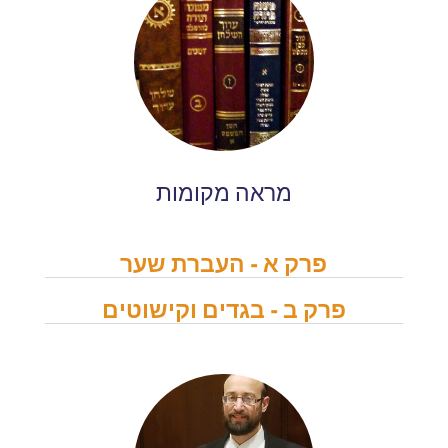
מראה מקומות
פרק א - העברת שער
פרק ב - בגדים וקישוטים