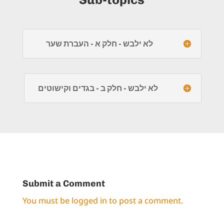
לא ילבש - חלק א - העברת שער
לא ילבש - חלק ב - בגדים וקישוטים
Submit a Comment
You must be
logged in
to post a comment.