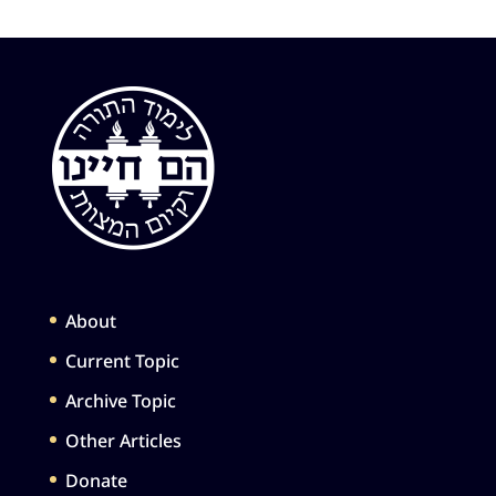
About
Current Topic
Archive Topic
Other Articles
Donate