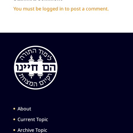
You must be
logged in
to post a comment.
About
Current Topic
Archive Topic