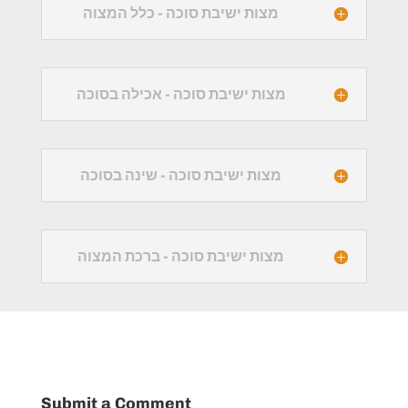
מצות ישיבת סוכה - כלל המצוה
מצות ישיבת סוכה - אכילה בסוכה
מצות ישיבת סוכה - שינה בסוכה
מצות ישיבת סוכה - ברכת המצוה
Submit a Comment