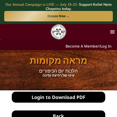
Our Annual Campaign is LIVE — July 19–23.
Support Kollel Heim
Chayeinu today.
Donate Now →
Become A Member/Log In
מראה מקומות
הלכות יום הכיפורים
עינוי של רחיצה וסיכה
Login to Download PDF
Back