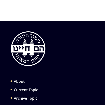
About
Current Topic
Archive Topic