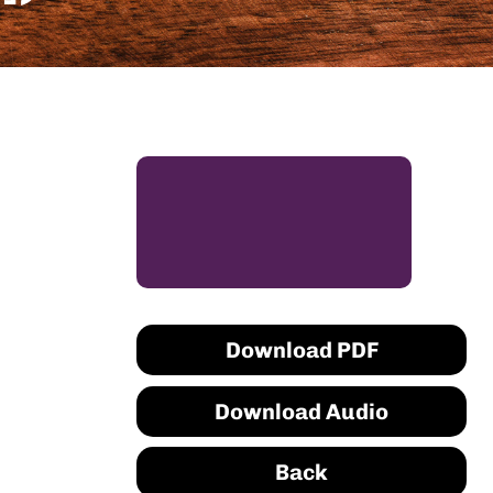
Download PDF
Download Audio
Back